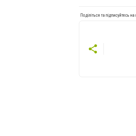
Поділіться та підписуйтесь на