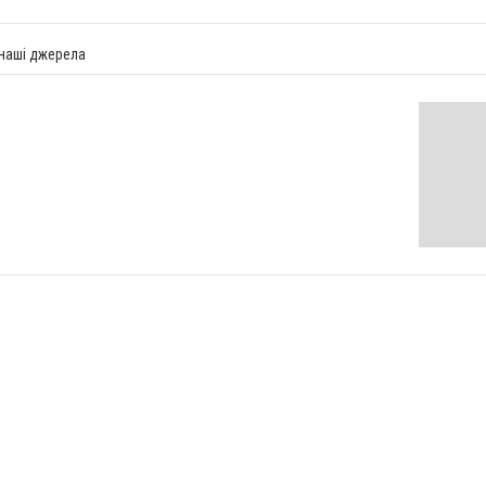
 наші джерела