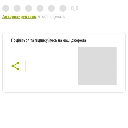
0,0
Авторизируйтесь
, чтобы оценить
Поділіться та підписуйтесь на наші джерела