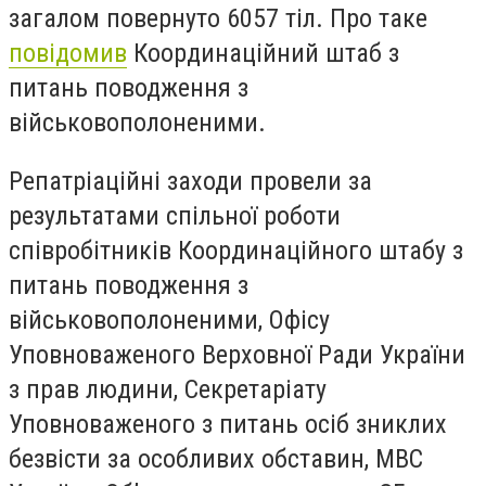
загалом повернуто 6057 тіл. Про таке
повідомив
Координаційний штаб з
питань поводження з
військовополоненими.
Репатріаційні заходи провели за
результатами спільної роботи
співробітників Координаційного штабу з
питань поводження з
військовополоненими, Офісу
Уповноваженого Верховної Ради України
з прав людини, Секретаріату
Уповноваженого з питань осіб зниклих
безвісти за особливих обставин, МВС