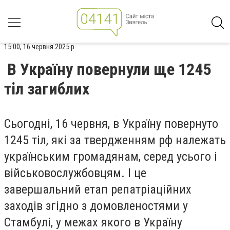
15:00, 16 червня 2025 р.
В Україну повернули ще 1245
тіл загиблих
Сьогодні, 16 червня, в Україну повернуто
1245 тіл, які за твердженням рф належать
українським громадянам, серед усього і
військовослужбовцям. І це
завершальний етап репатріаційних
заходів згідно з домовленостями у
Стамбулі, у межах якого в Україну