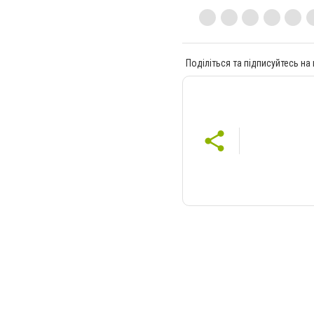
Поділіться та підписуйтесь на