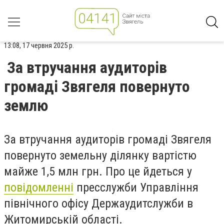
13:08, 17 червня 2025 р.
За втручання аудиторів
громаді Звягеля повернуто
землю
За втручання аудиторів громаді Звягеля
повернуто земельну ділянку вартістю
майже 1,5 млн грн. Про це йдеться у
повідомленні
пресслужби Управління
північного офісу Держаудитслужби в
Житомирській області.