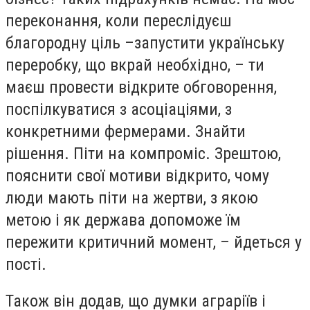
переконання, коли переслідуєш
благородну ціль –запустити українську
переробку, що вкрай необхідно, – ти
маєш провести відкрите обговорення,
поспілкуватися з асоціаціями, з
конкретними фермерами. Знайти
рішення. Піти на компроміс. Зрештою,
пояснити свої мотиви відкрито, чому
люди мають піти на жертви, з якою
метою і як держава допоможе їм
пережити критичний момент, – йдеться у
пості.
Також він додав, що думки аграріїв і