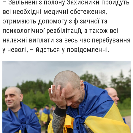
– Звільнені з полону Захисники пройдуть
всі необхідні медичні обстеження,
отримають допомогу з фізичної та
психологічної реабілітації, а також всі
належні виплати за весь час перебування
у неволі, – йдеться у повідомленні.