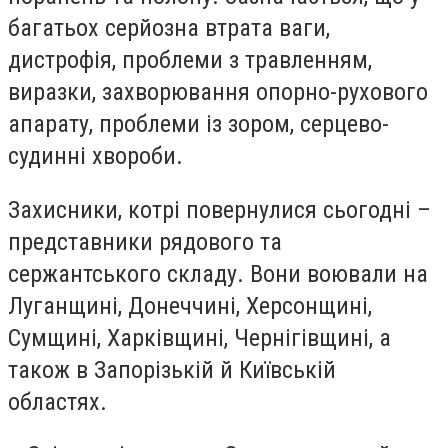
багатьох серйозна втрата ваги,
дистрофія, проблеми з травленням,
виразки, захворювання опорно-рухового
апарату, проблеми із зором, серцево-
судинні хвороби.
Захисники, котрі повернулися сьогодні –
представники рядового та
сержантського складу.
Вони воювали на
Луганщині, Донеччині, Херсонщині,
Сумщині, Харківщині, Чернігівщині, а
також в Запорізькій й Київській
областях.