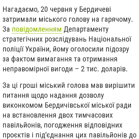
Нагадаємо, 20 червня у Бердичеві
затримали міського голову на гарячому.
За
повідомленням
Департаменту
стратегічних розслідувань Національної
поліції України, йому оголосили підозру
за фактом вимагання та отримання
неправомірної вигоди – 2 тис. доларів.
За ці гроші міський голова мав вирішити
питання щодо надання дозволу
виконкомом Бердичівської міської ради
на встановлення двох тимчасових
павільйонів, погодження відповідних
проєктів і під'єднання цих павільйонів до