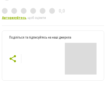
0,0
Авторизуйтесь
, щоб оцінити
Поділіться та підписуйтесь на наші джерела