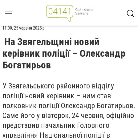
11:00, 25 червня 2025 р.
На Звягельщині новий
керівник поліції – Олександр
Богатирьов
У Звягельського районного відділу
поліції новий керівник – ним став
полковник поліції Олександр Богатирьов.
Саме його у вівторок, 24 червня, офіційно
представив начальник Головного
управління Національної поліції в