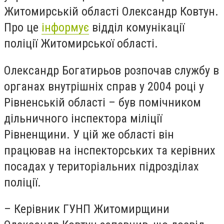
Житомирській області Олександр Ковтун.
Про це
інформує
відділ комунікації
поліції Житомирської області.
Олександр Богатирьов розпочав службу в
органах внутрішніх справ у 2004 році у
Рівненській області – був помічником
дільничного інспектора міліції
Рівненщини. У цій же області він
працював на інспекторських та керівних
посадах у територіальних підрозділах
поліції.
– Керівник ГУНП Житомирщини