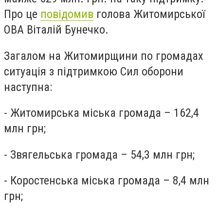
Про це
повідомив
голова Житомирської
ОВА Віталій Бунечко.
Загалом на Житомирщини по громадах
ситуація з підтримкою Сил оборони
наступна:
-
Житомирська міська громада – 162,4
млн грн;
-
Звягельська громада – 54,3 млн грн;
-
Коростенська міська громада – 8,4 млн
грн;