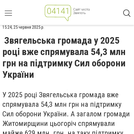
15:24, 25 червня 2025 р.
Звягельська громада у 2025
році вже спрямувала 54,3 млн
грн на підтримку Сил оборони
України
У 2025 році Звягельська громада вже
спрямувала 54,3 млн грн на підтримку
Сил оборони України. А загалом громади
Житомирщини цьогоріч спрямували
майже 629 млн. грн. на таку підтримку.