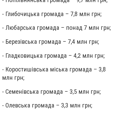
- Попільнянська громада – 9,7 млн грн;
- Глибочицька громада – 7,8 млн грн;
- Любарська громада – понад 7 млн грн;
- Березівська громада – 7,4 млн грн;
- Гладковицька громада – 4,2 млн грн;
-
Коростишівська міська громада – 3,8
млн грн;
-
Семенівська громада – 3,5 млн грн;
-
Олевська громада – 3,3 млн грн;