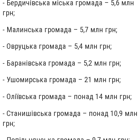
- Бердичівська міська громада – 5,6 млн
грн;
- Малинська громада – 5,7 млн грн;
- Овруцька громада – 5,4 млн грн;
- Баранівська громада – 5,2 млн грн;
- Ушомирська громада – 21 млн грн;
-
Оліївська громада – понад 14 млн грн;
- Станишівська громада – понад 10,9 млн
грн;