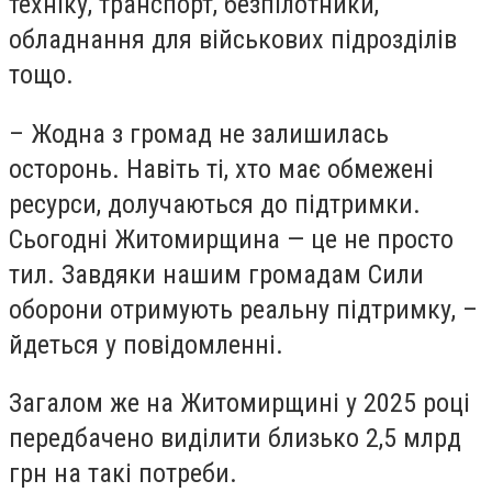
техніку, транспорт, безпілотники,
обладнання для військових підрозділів
тощо.
– Жодна з громад не залишилась
осторонь. Навіть ті, хто має обмежені
ресурси, долучаються до підтримки.
Сьогодні Житомирщина — це не просто
тил. Завдяки нашим громадам Сили
оборони отримують реальну підтримку, –
йдеться у повідомленні.
Загалом же на Житомирщині у 2025 році
передбачено виділити близько 2,5 млрд
грн на такі потреби.