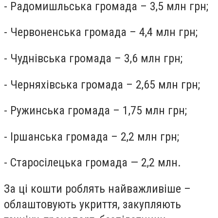
-
Радомишльська громада – 3,5 млн грн;
-
Червоненська громада – 4,4 млн грн;
-
Чуднівська громада – 3,6 млн грн;
- Черняхівська громада – 2,65 млн грн;
- Ружинська громада – 1,75 млн грн;
-
Іршанська громада – 2,2 млн грн;
- Старосілецька громада — 2,2 млн.
За ці кошти роблять найважливіше –
облаштовують укриття, закупляють