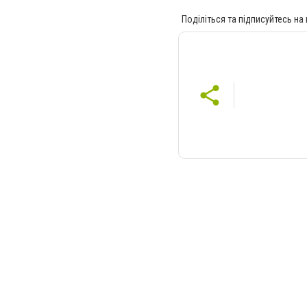
Поділіться та підписуйтесь на