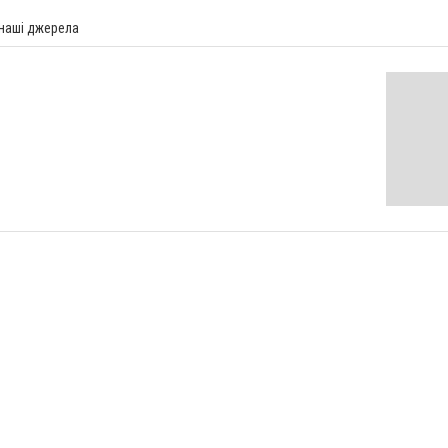
 наші джерела