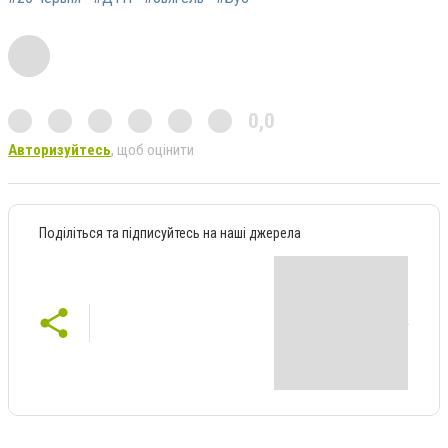
0,0
Авторизуйтесь
, щоб оцінити
Поділіться та підписуйтесь на наші джерела