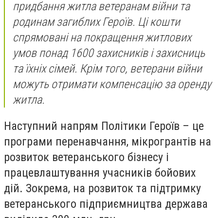
придбання житла ветеранам війни та
родинам загиблих Героїв. Ці кошти
спрямовані на покращення житлових
умов понад 1600 захисників і захисниць
та їхніх сімей. Крім того, ветерани війни
можуть отримати компенсацію за оренду
житла.
Наступний напрям Політики Героїв – це
програми перенавчання, мікрогрантів на
розвиток ветеранського бізнесу і
працевлаштування учасників бойових
дій. Зокрема, на розвиток та підтримку
ветеранського підприємництва держава