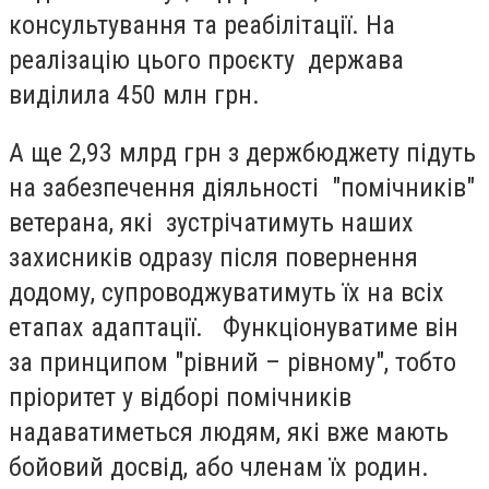
консультування та реабілітації. На
реалізацію цього проєкту держава
виділила 450 млн грн.
А ще 2,93 млрд грн з держбюджету підуть
на забезпечення діяльності "помічників"
ветерана, які зустрічатимуть наших
захисників одразу після повернення
додому, супроводжуватимуть їх на всіх
етапах адаптації. Функціонуватиме він
за принципом "рівний – рівному", тобто
пріоритет у відборі помічників
надаватиметься людям, які вже мають
бойовий досвід, або членам їх родин.