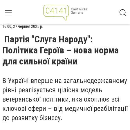
16:00, 27 червня 2025 р.
Партія "Слуга Народу":
Політика Героїв – нова норма
для сильної країни
В Україні вперше на загальнодержавному
рівні реалізується цілісна модель
ветеранської політики, яка охоплює всі
ключові сфери – від медичної реабілітації
до розвитку бізнесу.