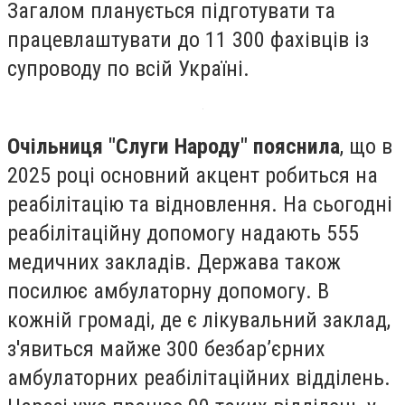
Загалом планується підготувати та
працевлаштувати до 11 300 фахівців із
супроводу по всій Україні.
Очільниця "Слуги Народу" пояснила
, що в
2025 році основний акцент робиться на
реабілітацію та відновлення. На сьогодні
реабілітаційну допомогу надають 555
медичних закладів. Держава також
посилює амбулаторну допомогу. В
кожній громаді, де є лікувальний заклад,
з'явиться майже 300 безбарʼєрних
амбулаторних реабілітаційних відділень.