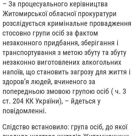
– За процесуального керівництва
Житомирської обласної прокуратури
розслідується кримінальне провадження
стосовно групи осіб за фактом
незаконного придбання, зберігання і
транспортування з метою збуту та збуту
незаконно виготовлених алкогольних
напоїв, що становить загрозу для життя і
здоров’я людей, вчиненого за
попередньою змовою групою осіб ( ч. 3
ст. 204 КК України), – йдеться у
повідомленні.
Слідство встановило: група осіб, до якої