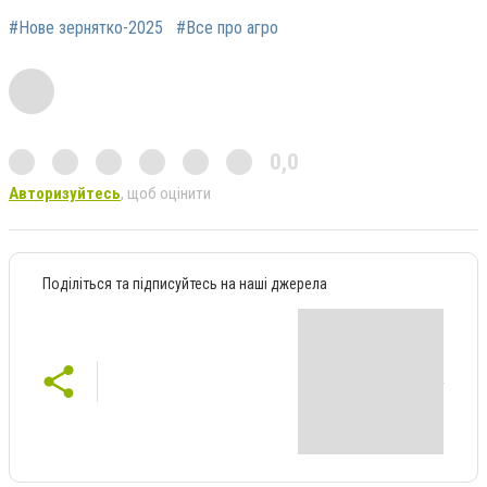
#Нове зернятко-2025
#Все про агро
0,0
Авторизуйтесь
, щоб оцінити
Поділіться та підписуйтесь на наші джерела