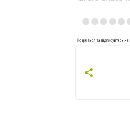
Поділіться та підписуйтесь на