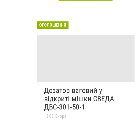
ОГОЛОШЕННЯ
Дозатор ваговий у
відкриті мішки СВЕДА
ДВС-301-50-1
13:03, Вчора