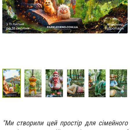
"Ми створили цей простір для сімейного