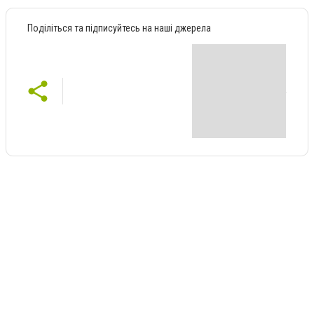
Поділіться та підписуйтесь на наші джерела