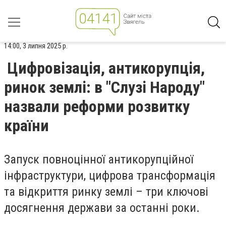
14:00, 3 липня 2025 р.
Цифровізація, антикорупція,
ринок землі: в "Слузі Народу"
назвали реформи розвитку
країни
Запуск повноцінної антикорупційної
інфраструктури, цифрова трансформація
та відкриття ринку землі – три ключові
досягнення держави за останні роки.