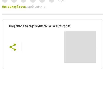
Авторизуйтесь
, щоб оцінити
Поділіться та підписуйтесь на наші джерела