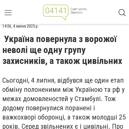
14:06, 4 липня 2025 р.
Україна повернула з ворожої
неволі ще одну групу
захисників, а також цивільних
Сьогодні, 4 липня, відбувся ще один етап
обміну полоненими між Україною та рф у
межах домовленостей у Стамбулі. Тож
додому повернулися поранені і
важкохворі оборонці, а також молодші 25
років. Серед звільнених є і цивільні. Про