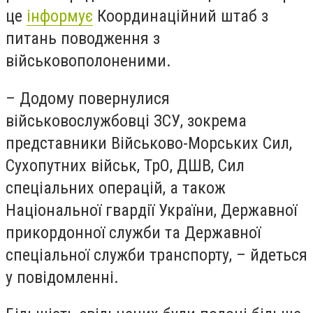
це
інформує
Координаційний штаб з
питань поводження з
військовополоненими.
– Додому повернулися
військовослужбовці ЗСУ, зокрема
представники Військово-Морських Сил,
Сухопутних військ, ТрО, ДШВ, Сил
спеціальних операцій, а також
Національної гвардії України, Державної
прикордонної служби та Державної
спеціальної служби транспорту, – йдеться
у повідомленні.