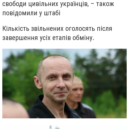
свободи цивільних українців, – також
повідомили у штабі
Кількість звільнених оголосять після
завершення усіх етапів обміну.