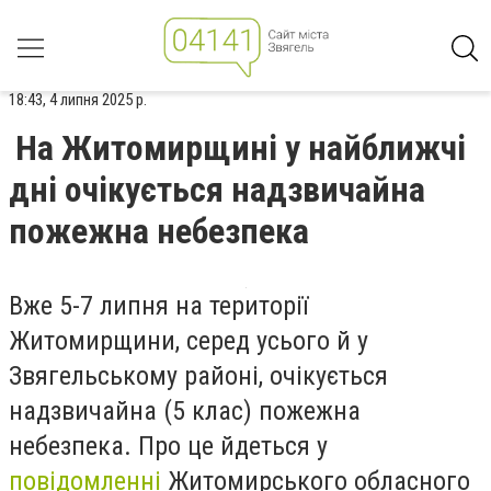
18:43, 4 липня 2025 р.
На Житомирщині у найближчі
дні очікується надзвичайна
пожежна небезпека
Вже 5-7 липня на території
Житомирщини, серед усього й у
Звягельському районі, очікується
надзвичайна (5 клас) пожежна
небезпека. Про це йдеться у
повідомленні
Житомирського обласного