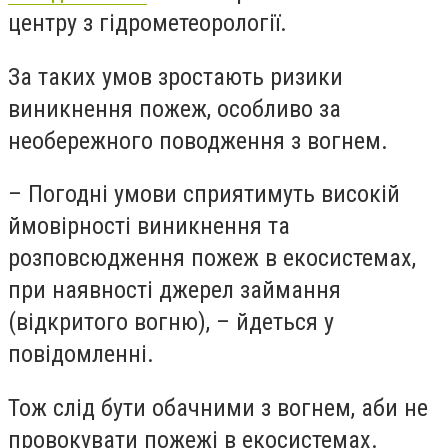
центру з гідрометеорології.
За таких умов зростають ризики
виникнення пожеж, особливо за
необережного поводження з вогнем.
– Погодні умови сприятимуть високій
ймовірності виникнення та
розповсюдження пожеж в екосистемах,
при наявності джерел займання
(відкритого вогню), – йдеться у
повідомленні.
Тож слід бути обачними з вогнем, аби не
провокувати пожежі в екосистемах.