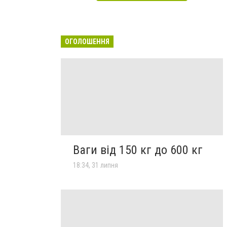
ОГОЛОШЕННЯ
Ваги від 150 кг до 600 кг
18:34, 31 липня