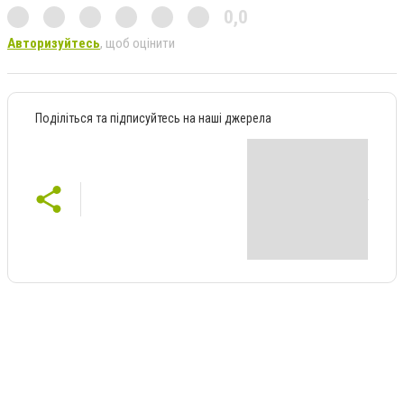
0,0
Авторизуйтесь
, щоб оцінити
Поділіться та підписуйтесь на наші джерела