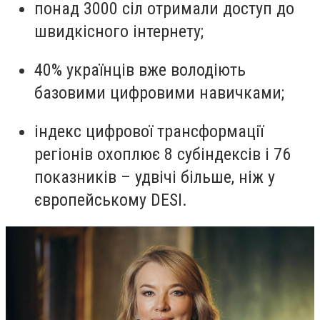
понад 3000 сіл отримали доступ до
швидкісного інтернету;
40% українців вже володіють
базовими цифровими навичками;
індекс цифрової трансформації
регіонів охоплює 8 субіндексів і 76
показників – удвічі більше, ніж у
європейському DESI.