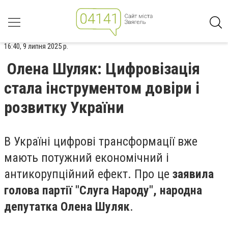
16:40, 9 липня 2025 р.
Олена Шуляк: Цифровізація
стала інструментом довіри і
розвитку України
В Україні цифрові трансформації вже
мають потужний економічний і
антикорупційний ефект. Про це
заявила
голова партії "Слуга Народу", народна
депутатка Олена Шуляк
.