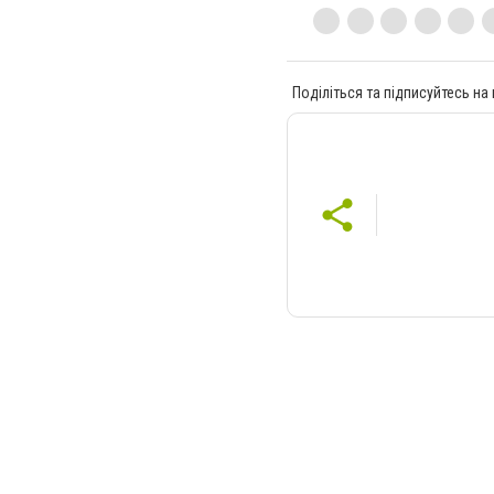
Поділіться та підписуйтесь на