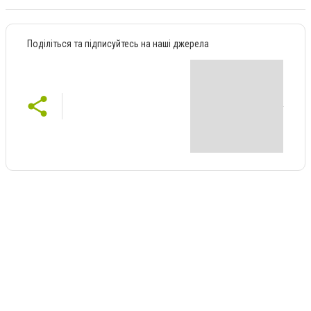
Поділіться та підписуйтесь на наші джерела