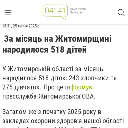
18:31, 25 липня 2025 р.
За місяць на Житомирщині
народилося 518 дітей
У Житомирській області за місяць
народилося 518 діток: 243 хлопчики та
275 дівчаток. Про це
інформує
пресслужба Житомирської ОВА.
Загалом же з початку 2025 року в
закладах охорони здоров’я нашої області