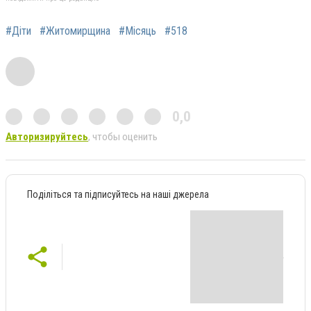
#Діти
#Житомирщина
#Місяць
#518
0,0
Авторизируйтесь
, чтобы оценить
Поділіться та підписуйтесь на наші джерела