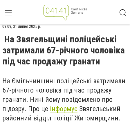
09:09, 31 липня 2025 р.
На Звягельщині поліцейські
затримали 67-річного чоловіка
під час продажу гранати
На Ємільчинщині поліцейські затримали
67-річного чоловіка під час продажу
гранати. Нині йому повідомлено про
підозру. Про це
інформує
Звягельський
районний відділ поліції Житомирщини.