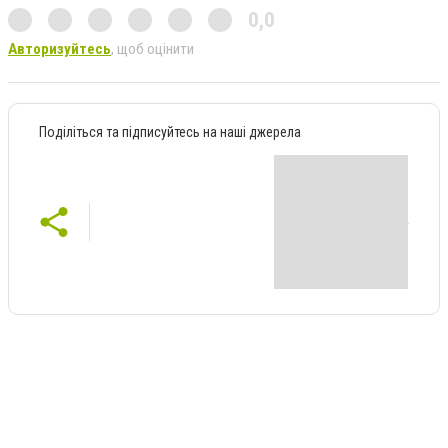
0,0
Авторизуйтесь
, щоб оцінити
Поділіться та підписуйтесь на наші джерела