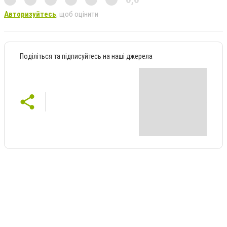
Авторизуйтесь
, щоб оцінити
Поділіться та підписуйтесь на наші джерела