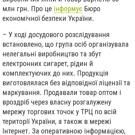
млн грн. Про це
інформує
Бюро
економічної безпеки України.
– У ході досудового розслідування
встановлено, що група осіб організувала
нелегальні виробництво та збут
електронних сигарет, рідин й
комплектуючих до них. Продукція
виготовлялася без відповідної ліцензії та
маркування. Продавали товар оптом і
вроздріб через власну розгалужену
мережу торгових точок у ТРЦ по всій
території України, а також в мережі
Інтернет. За оперативною інформацією,