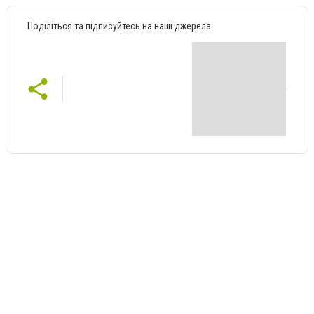
Поділіться та підписуйтесь на наші джерела