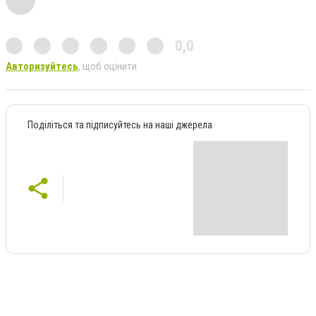
0,0
Авторизуйтесь
, щоб оцінити
Поділіться та підписуйтесь на наші джерела