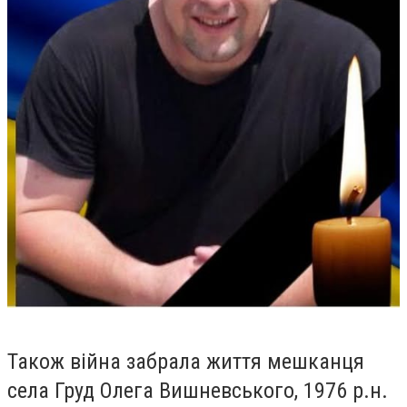
Також війна забрала життя мешканця
села Груд Олега Вишневського, 1976 р.н.