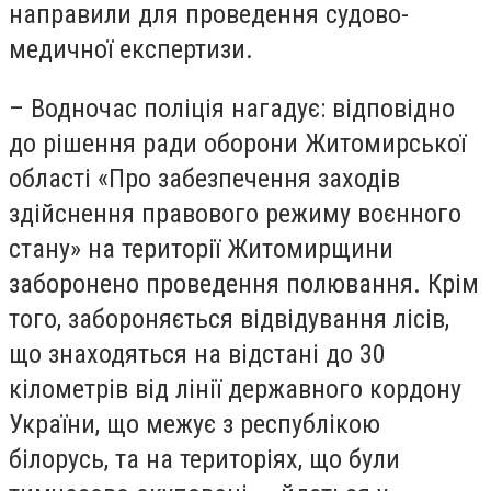
направили для проведення судово-
медичної експертизи.
– Водночас поліція нагадує: відповідно
до рішення ради оборони Житомирської
області «Про забезпечення заходів
здійснення правового режиму воєнного
стану» на території Житомирщини
заборонено проведення полювання. Крім
того, забороняється відвідування лісів,
що знаходяться на відстані до 30
кілометрів від лінії державного кордону
України, що межує з республікою
білорусь, та на територіях, що були