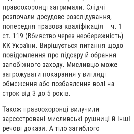
правоохоронці затримали. Слідчі
розпочали досудове розслідування,
попередня правова кваліфікація – ч. 1
ст. 119 (Вбивство через необережність)
КК України. Вирішується питання щодо
повідомлення про підозру й обрання
запобіжного заходу. Мисливцю може
загрожувати покарання у вигляді
обмеження або позбавлення волі на
строк від 3 до 5 років.
Також правоохоронці вилучили
зареєстровані мисливські рушниці й інші
речові докази. А тіло загиблого