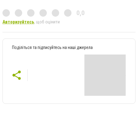
0,0
Авторизуйтесь
, щоб оцінити
Поділіться та підписуйтесь на наші джерела