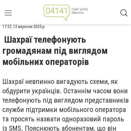
17:57, 12 вересня 2025 р.
Шахраї телефонують
громадянам під виглядом
мобільних операторів
Шахраї невпинно вигадують схеми, як
обдурити українців. Останнім часом вони
телефонують під виглядом представників
служби підтримки мобільного оператора
та просять назвати одноразовий пароль
із SMS. Пояснюють абонентам, що він