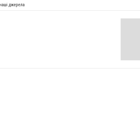
 наші джерела