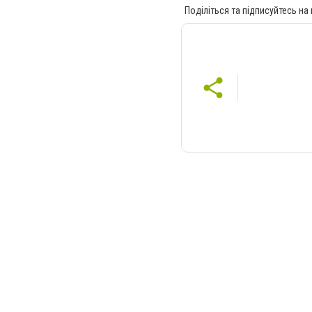
Поділіться та підписуйтесь на