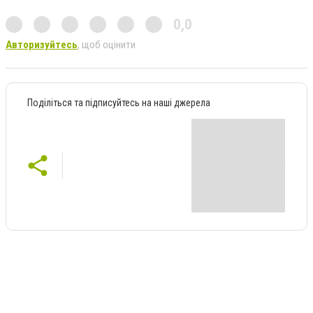
0,0
Авторизуйтесь
, щоб оцінити
Поділіться та підписуйтесь на наші джерела