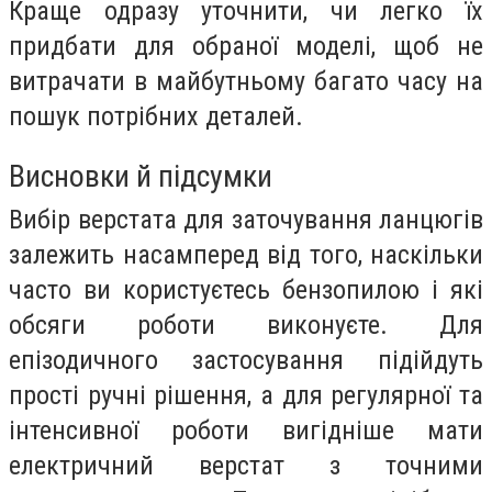
Краще одразу уточнити, чи легко їх
придбати для обраної моделі, щоб не
витрачати в майбутньому багато часу на
пошук потрібних деталей.
Висновки й підсумки
Вибір верстата для заточування ланцюгів
залежить насамперед від того, наскільки
часто ви користуєтесь бензопилою і які
обсяги роботи виконуєте. Для
епізодичного застосування підійдуть
прості ручні рішення, а для регулярної та
інтенсивної роботи вигідніше мати
електричний верстат з точними