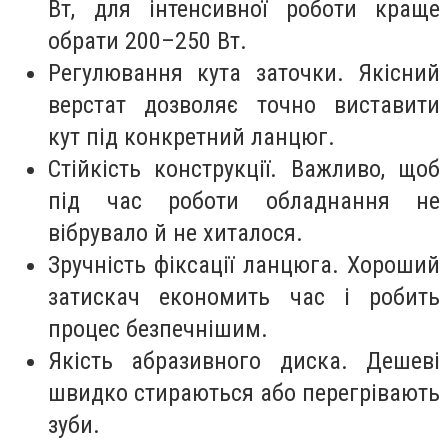
Вт, для інтенсивної роботи краще
обрати 200–250 Вт.
Регулювання кута заточки. Якісний
верстат дозволяє точно виставити
кут під конкретний ланцюг.
Стійкість конструкції. Важливо, щоб
під час роботи обладнання не
вібрувало й не хиталося.
Зручність фіксації ланцюга. Хороший
затискач економить час і робить
процес безпечнішим.
Якість абразивного диска. Дешеві
швидко стираються або перегрівають
зуби.