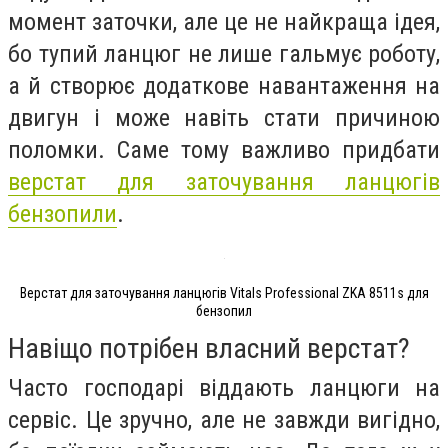
момент заточки, але це не найкраща ідея,
бо тупий ланцюг не лише гальмує роботу,
а й створює додаткове навантаження на
двигун і може навіть стати причиною
поломки. Саме тому важливо придбати
верстат для заточування ланцюгів
бензопили
.
Верстат для заточування ланцюгів Vitals Professional ZKA 8511s для
бензопил
Навіщо потрібен власний верстат?
Часто господарі віддають ланцюги на
сервіс. Це зручно, але не завжди вигідно,