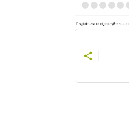
Поділіться та підписуйтесь на