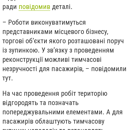
ради
повідомив
деталі.
– Роботи виконуватимуться
представниками місцевого бізнесу,
торгові об’єкти якого розташовані поруч
із зупинкою. У зв’язку з проведенням
реконструкції можливі тимчасові
незручності для пасажирів, – повідомили
тут.
На час проведення робіт територію
відгородять та позначать
попереджувальними елементами. А для
пасажирів облаштують тимчасову