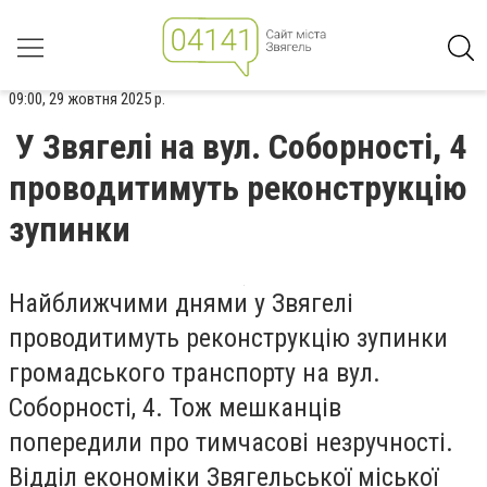
09:00, 29 жовтня 2025 р.
У Звягелі на вул. Соборності, 4
проводитимуть реконструкцію
зупинки
Найближчими днями у Звягелі
проводитимуть реконструкцію зупинки
громадського транспорту на вул.
Соборності, 4. Тож мешканців
попередили про тимчасові незручності.
Відділ економіки Звягельської міської