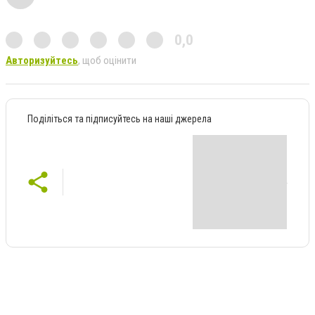
0,0
Авторизуйтесь
, щоб оцінити
Поділіться та підписуйтесь на наші джерела