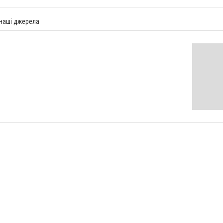
 наші джерела