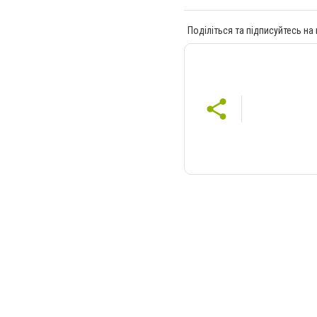
Поділіться та підписуйтесь на