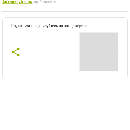
Авторизуйтесь
, щоб оцінити
Поділіться та підписуйтесь на наші джерела