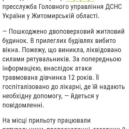
пресслужба Головного управління ДСНС
України у Житомирській області.
— Пошкоджено двоповерховий житловий
будинок. В прилеглих будівлях вибито
вікна. Пожежу, що виникла, ліквідовано
силами рятувальників. За попередньою
інформацією, внаслідок атаки
травмована дівчинка 12 років. Її
госпіталізовано до лікарні, де їй надають
необхідну допомогу, — йдеться у
повідомленні.
На місці прильоту працювали