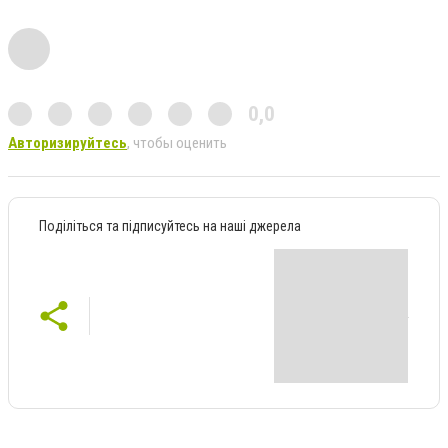
0,0
Авторизируйтесь
, чтобы оценить
Поділіться та підписуйтесь на наші джерела