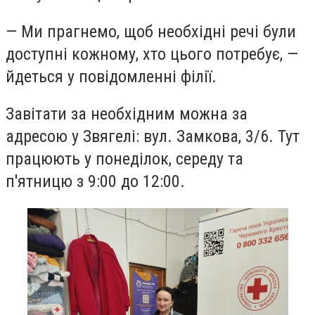
— Ми прагнемо, щоб необхідні речі були
доступні кожному, хто цього потребує, —
йдеться у повідомленні філії.
Завітати за необхідним можна за
адресою у Звягелі: вул. Замкова, 3/6.
Тут
працюють у понеділок, середу та
п'ятницю з 9:00 до 12:00.