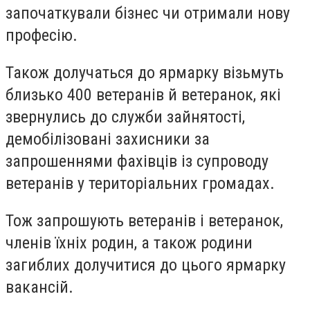
започаткували бізнес чи отримали нову
професію.
Також долучаться до ярмарку візьмуть
близько 400 ветеранів й ветеранок, які
звернулись до служби зайнятості,
демобілізовані захисники за
запрошеннями фахівців із супроводу
ветеранів у територіальних громадах.
Тож запрошують ветеранів і ветеранок,
членів їхніх родин, а також родини
загиблих долучитися до цього ярмарку
вакансій.