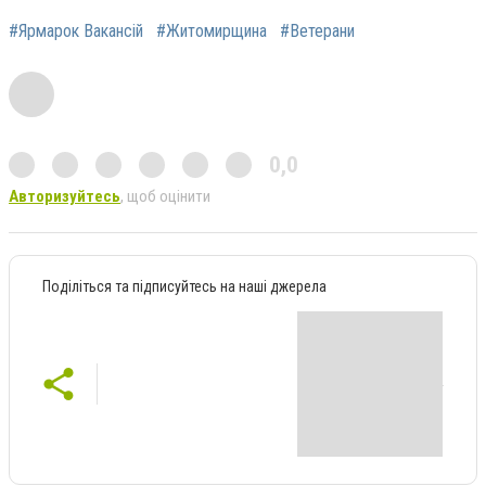
#Ярмарок Вакансій
#Житомирщина
#Ветерани
0,0
Авторизуйтесь
, щоб оцінити
Поділіться та підписуйтесь на наші джерела