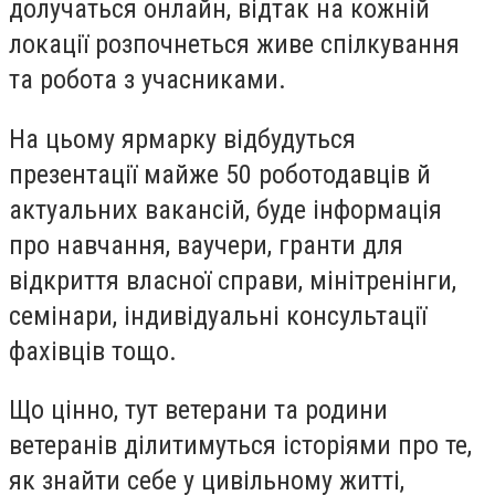
долучаться онлайн, відтак на кожній
локації розпочнеться живе спілкування
та робота з учасниками.
На цьому ярмарку відбудуться
презентації майже 50 роботодавців й
актуальних вакансій, буде інформація
про навчання, ваучери, гранти для
відкриття власної справи, мінітренінги,
семінари, індивідуальні консультації
фахівців тощо.
Що цінно, тут ветерани та родини
ветеранів ділитимуться історіями про те,
як знайти себе у цивільному житті,