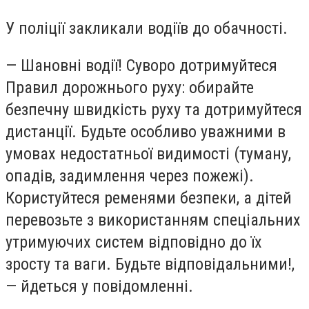
У поліції закликали водіїв до обачності.
— Шановні водії! Суворо дотримуйтеся
Правил дорожнього руху: обирайте
безпечну швидкість руху та дотримуйтеся
дистанції. Будьте особливо уважними в
умовах недостатньої видимості (туману,
опадів, задимлення через пожежі).
Користуйтеся ременями безпеки, а дітей
перевозьте з використанням спеціальних
утримуючих систем відповідно до їх
зросту та ваги. Будьте відповідальними!,
— йдеться у повідомленні.