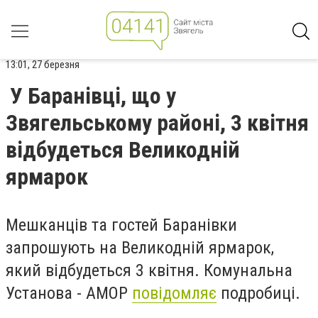
13:01, 27 березня
У Баранівці, що у
Звягельському районі, 3 квітня
відбудеться Великодній
ярмарок
Мешканців та гостей Баранівки
запрошують на Великодній ярмарок,
який відбудеться 3 квітня. Комунальна
Установа - АМОР
повідомляє
подробиці.