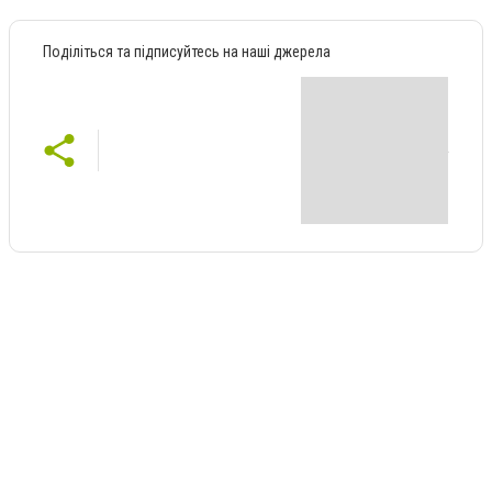
Поділіться та підписуйтесь на наші джерела