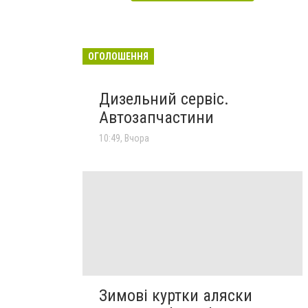
ОГОЛОШЕННЯ
Дизельний сервіс.
Автозапчастини
10:49, Вчора
Зимові куртки аляски