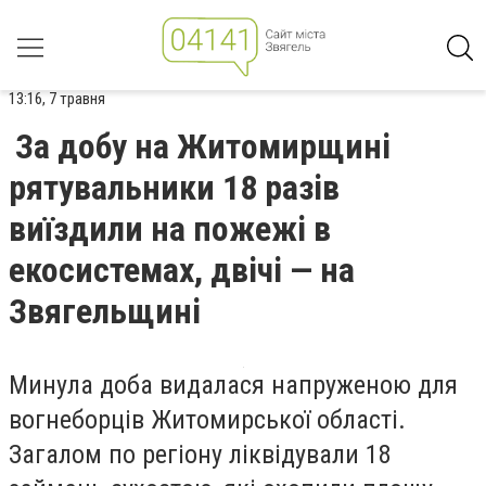
13:16, 7 травня
За добу на Житомирщині
рятувальники 18 разів
виїздили на пожежі в
екосистемах, двічі — на
Звягельщині
Минула доба видалася напруженою для
вогнеборців Житомирської області.
Загалом по регіону ліквідували 18