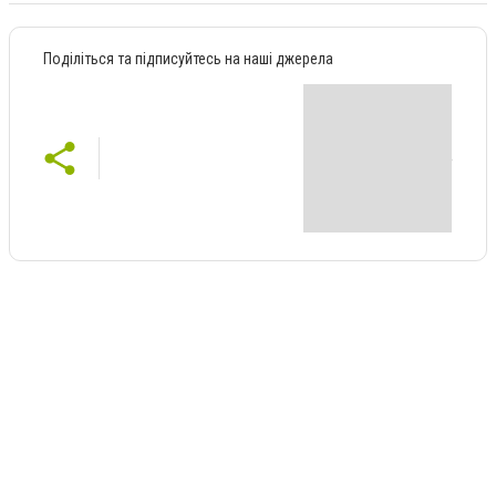
Поділіться та підписуйтесь на наші джерела