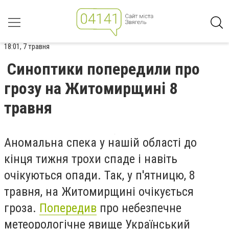
18:01, 7 травня
Синоптики попередили про
грозу на Житомирщині 8
травня
Аномальна спека у нашій області до
кінця тижня трохи спаде і навіть
очікуються опади. Так, у п'ятницю, 8
травня, на Житомирщині очікується
гроза.
Попередив
про небезпечне
метеорологічне явище Український