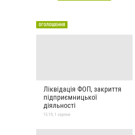
ОГОЛОШЕННЯ
Ліквідація ФОП, закриття
підприємницької
діяльності
15:19, 1 серпня