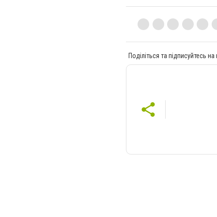
Поділіться та підписуйтесь на