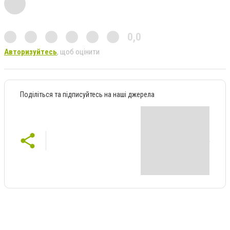
0,0
Авторизуйтесь
, щоб оцінити
Поділіться та підписуйтесь на наші джерела