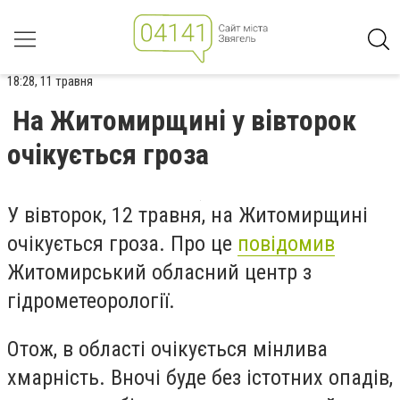
18:28, 11 травня
На Житомирщині у вівторок
очікується гроза
У вівторок, 12 травня, на Житомирщині
очікується гроза. Про це
повідомив
Житомирський обласний центр з
гідрометеорології.
Отож, в області очікується мінлива
хмарність. Вночі буде без істотних опадів,