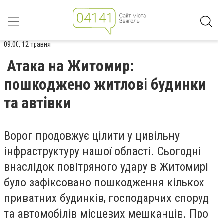
09:00, 12 травня
Атака на Житомир:
пошкоджено житлові будинки
та автівки
Ворог продовжує цілити у цивільну
інфраструктуру нашої області. Сьогодні
внаслідок повітряного удару в Житомирі
було зафіксовано пошкодження кількох
приватних будинків, господарчих споруд
та автомобілів місцевих мешканців. Про