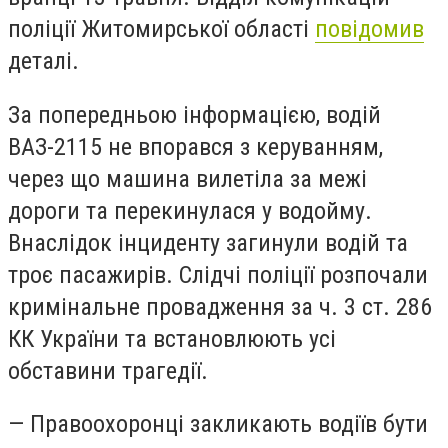
поліції Житомирської області
повідомив
деталі.
За попередньою інформацією, водій
ВАЗ-2115 не впорався з керуванням,
через що машина вилетіла за межі
дороги та перекинулася у водойму.
Внаслідок інциденту загинули водій та
троє пасажирів. Слідчі поліції розпочали
кримінальне провадження за ч. 3 ст. 286
КК України та встановлюють усі
обставини трагедії.
— Правоохоронці закликають водіїв бути