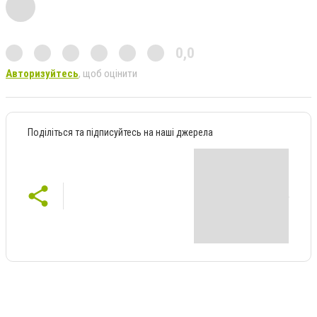
0,0
Авторизуйтесь
, щоб оцінити
Поділіться та підписуйтесь на наші джерела