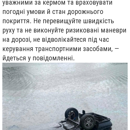
уважними за кермом та враховувати
погодні умови й стан дорожнього
покриття. Не перевищуйте швидкість
руху та не виконуйте ризиковані маневри
на дорозі, не відволікайтеся під час
керування транспортними засобами, —
йдеться у повідомленні.